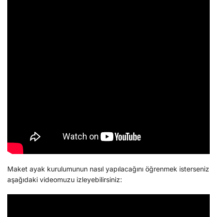
Maket ayak kurulumunun nasıl yapılacağını öğrenmek isterseniz
aşağıdaki videomuzu izleyebilirsiniz: