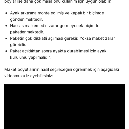
boylar ise daha çok masa önü kullanım için uygun olabilir.
Ayak arkasına monte edilmiş ve kapalı bir biçimde
gönderilmektedir.
Hassas malzemedir, zarar görmeyecek biçimde
paketlenmektedir.
Paketin çok dikkatli açılması gerekir. Yoksa maket zarar
görebilir.
Paket açıldıktan sonra ayakta durabilmesi için ayak
kurulumu yapılmalıdır.
Maket boyutlarının nasıl seçileceğini öğrenmek için aşağıdaki
videomuzu izleyebilirsiniz: