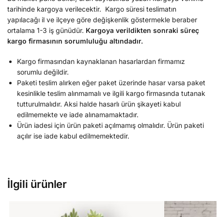
tarihinde kargoya verilecektir. Kargo süresi teslimatın
yapılacağı il ve ilçeye göre değişkenlik göstermekle beraber
ortalama 1-3 iş günüdür.
Kargoya verildikten sonraki süreç
kargo firmasının sorumluluğu altındadır.
Kargo firmasından kaynaklanan hasarlardan firmamız
sorumlu değildir.
Paketi teslim alırken eğer paket üzerinde hasar varsa paket
kesinlikle teslim alınmamalı ve ilgili kargo firmasında tutanak
tutturulmalıdır. Aksi halde hasarlı ürün şikayeti kabul
edilmemekte ve iade alınamamaktadır.
Ürün iadesi için ürün paketi açılmamış olmalıdır. Ürün paketi
açılır ise iade kabul edilmemektedir.
İlgili ürünler