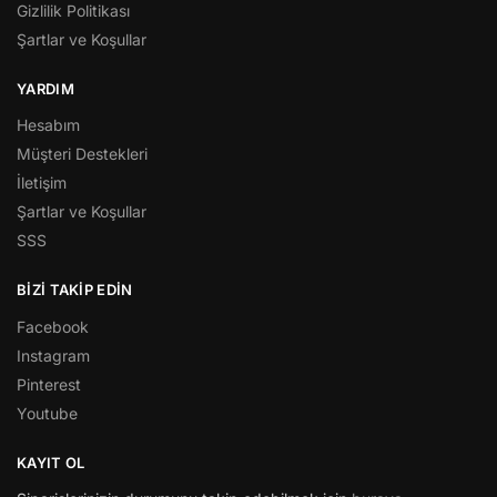
Gizlilik Politikası
Şartlar ve Koşullar
YARDIM
Hesabım
Müşteri Destekleri
İletişim
Şartlar ve Koşullar
SSS
BİZİ TAKİP EDİN
Facebook
Instagram
Pinterest
Youtube
KAYIT OL