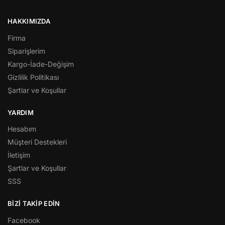
HAKKIMIZDA
Firma
Siparişlerim
Kargo-İade-Değişim
Gizlilik Politikası
Şartlar ve Koşullar
YARDIM
Hesabım
Müşteri Destekleri
İletişim
Şartlar ve Koşullar
SSS
BİZİ TAKİP EDİN
Facebook