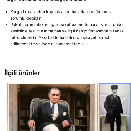
Kargo firmasından kaynaklanan hasarlardan firmamız
sorumlu değildir.
Paketi teslim alırken eğer paket üzerinde hasar varsa paket
kesinlikle teslim alınmamalı ve ilgili kargo firmasında tutanak
tutturulmalıdır. Aksi halde hasarlı ürün şikayeti kabul
edilmemekte ve iade alınamamaktadır.
İlgili ürünler