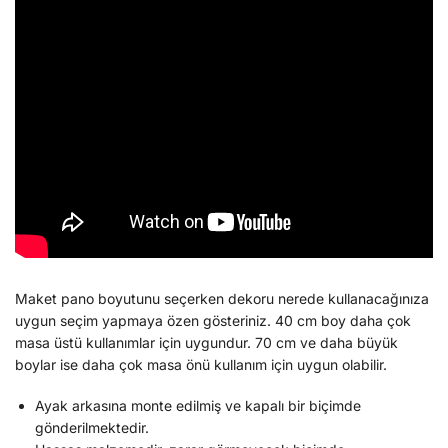
Maket pano boyutunu seçerken dekoru nerede kullanacağınıza
uygun seçim yapmaya özen gösteriniz. 40 cm boy daha çok
masa üstü kullanımlar için uygundur. 70 cm ve daha büyük
boylar ise daha çok masa önü kullanım için uygun olabilir.
Ayak arkasına monte edilmiş ve kapalı bir biçimde
gönderilmektedir.