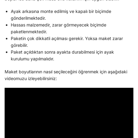
Ayak arkasına monte edilmiş ve kapalı bir biçimde
gönderilmektedir.
Hassas malzemedir, zarar görmeyecek biçimde
paketlenmektedir.
Paketin çok dikkatli açılması gerekir. Yoksa maket zarar
görebilir.
Paket açıldıktan sonra ayakta durabilmesi için ayak
kurulumu yapılmalıdır.
Maket boyutlarının nasıl seçileceğini öğrenmek için aşağıdaki
videomuzu izleyebilirsiniz: