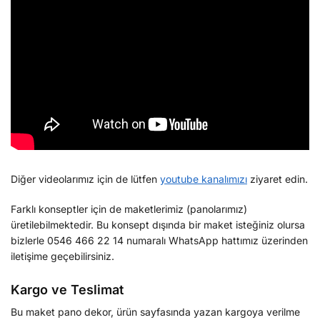
Diğer videolarımız için de lütfen
youtube kanalımızı
ziyaret edin.
Farklı konseptler için de maketlerimiz (panolarımız)
üretilebilmektedir. Bu konsept dışında bir maket isteğiniz olursa
bizlerle 0546 466 22 14 numaralı WhatsApp hattımız üzerinden
iletişime geçebilirsiniz.
Kargo ve Teslimat
Bu maket pano dekor, ürün sayfasında yazan kargoya verilme