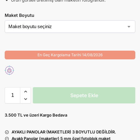
Maket Boyutu
En Geç Kargolama Tarihi 14/08/2026
Sepete Ekle
3.500 TL ve üzeri Kargo Bedava
AYAKLI PANOLAR (MAKETLER) 3 BOYUTLU DEĞİLDİR.
Ayaklı Panolar (maketler) 5 mm özel fotoblok maket