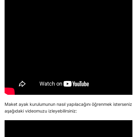
Maket ayak kurulumunun nasıl yapılacağını öğrenmek isterseniz
aşağıdaki videomuzu izleyebilirsiniz: