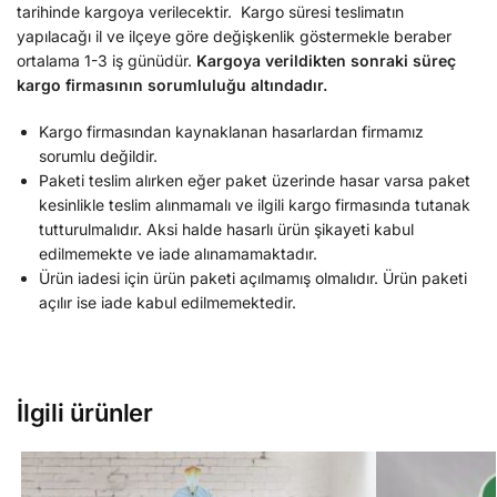
tarihinde kargoya verilecektir. Kargo süresi teslimatın
yapılacağı il ve ilçeye göre değişkenlik göstermekle beraber
ortalama 1-3 iş günüdür.
Kargoya verildikten sonraki süreç
kargo firmasının sorumluluğu altındadır.
Kargo firmasından kaynaklanan hasarlardan firmamız
sorumlu değildir.
Paketi teslim alırken eğer paket üzerinde hasar varsa paket
kesinlikle teslim alınmamalı ve ilgili kargo firmasında tutanak
tutturulmalıdır. Aksi halde hasarlı ürün şikayeti kabul
edilmemekte ve iade alınamamaktadır.
Ürün iadesi için ürün paketi açılmamış olmalıdır. Ürün paketi
açılır ise iade kabul edilmemektedir.
İlgili ürünler