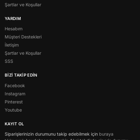
Şartlar ve Koşullar
YARDIM
Hesabım
Müşteri Destekleri
İletişim
Şartlar ve Koşullar
SSS
BİZİ TAKİP EDİN
Facebook
Instagram
Pinterest
Youtube
KAYIT OL
Siparişlerinizin durumunu takip edebilmek için
buraya