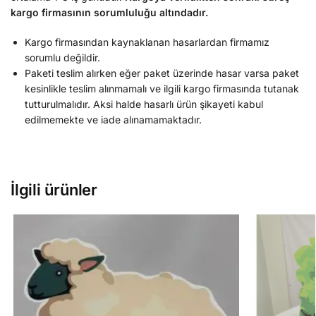
kargo firmasının sorumluluğu altındadır.
Kargo firmasından kaynaklanan hasarlardan firmamız
sorumlu değildir.
Paketi teslim alırken eğer paket üzerinde hasar varsa paket
kesinlikle teslim alınmamalı ve ilgili kargo firmasında tutanak
tutturulmalıdır. Aksi halde hasarlı ürün şikayeti kabul
edilmemekte ve iade alınamamaktadır.
İlgili ürünler