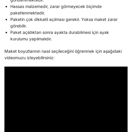
Hassas malzemedir, zarar görmeyecek biçimde
paketlenmektedir.
Paketin çok dikkatli açılması gerekir. Yoksa maket zarar
görebilir.
Paket açıldıktan sonra ayakta durabilmesi için ayak
kurulumu yapılmalıdır.
Maket boyutlarının nasıl seçileceğini öğrenmek için aşağıdaki
videomuzu izleyebilirsiniz: