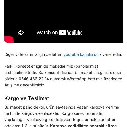
Diğer videolarımız için de lütfen
youtube kanalımızı
ziyaret edin.
Farklı konseptler için de maketlerimiz (panolarımız)
üretilebilmektedir. Bu konsept dışında bir maket isteğiniz olursa
bizlerle 0546 466 22 14 numaralı WhatsApp hattımız üzerinden
iletişime geçebilirsiniz.
Kargo ve Teslimat
Bu maket pano dekor, ürün sayfasında yazan kargoya verilme
tarihinde kargoya verilecektir. Kargo süresi teslimatın
yapılacağı il ve ilçeye göre değişkenlik göstermekle beraber
ortalama 1-3 iş günüdür.
Kargoya verildikten sonraki süreç