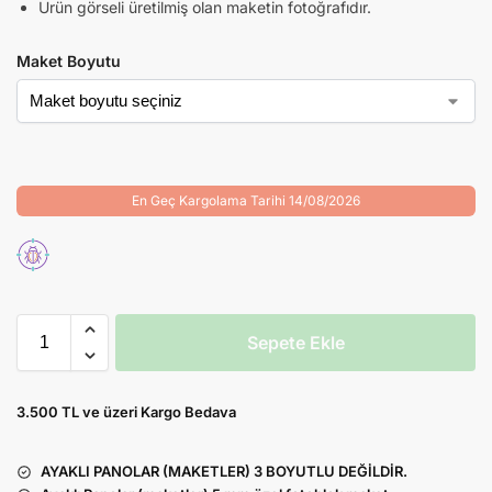
Ürün görseli üretilmiş olan maketin fotoğrafıdır.
Maket Boyutu
En Geç Kargolama Tarihi 14/08/2026
Sepete Ekle
3.500 TL ve üzeri Kargo Bedava
AYAKLI PANOLAR (MAKETLER) 3 BOYUTLU DEĞİLDİR.