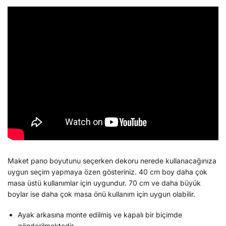
Maket pano boyutunu seçerken dekoru nerede kullanacağınıza
uygun seçim yapmaya özen gösteriniz. 40 cm boy daha çok
masa üstü kullanımlar için uygundur. 70 cm ve daha büyük
boylar ise daha çok masa önü kullanım için uygun olabilir.
Ayak arkasına monte edilmiş ve kapalı bir biçimde
gönderilmektedir.