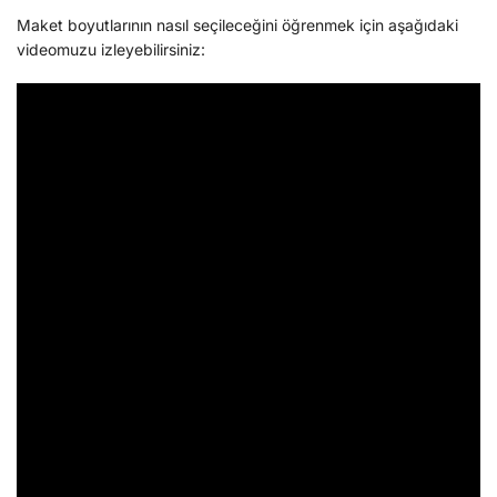
Maket boyutlarının nasıl seçileceğini öğrenmek için aşağıdaki
videomuzu izleyebilirsiniz: