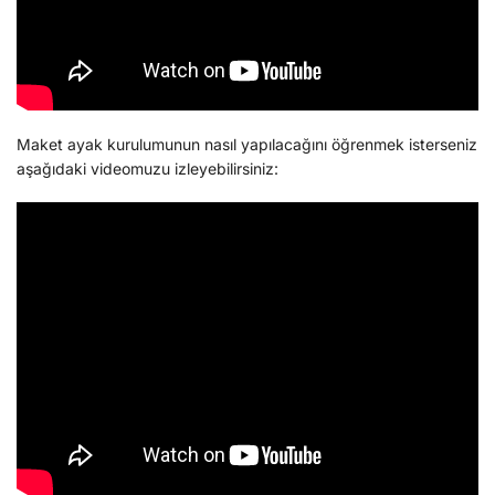
Maket ayak kurulumunun nasıl yapılacağını öğrenmek isterseniz
aşağıdaki videomuzu izleyebilirsiniz: