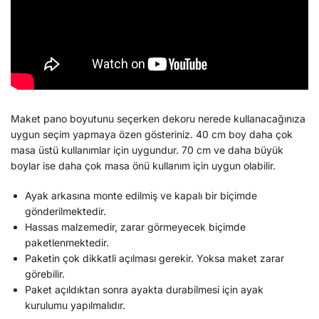
Maket pano boyutunu seçerken dekoru nerede kullanacağınıza
uygun seçim yapmaya özen gösteriniz. 40 cm boy daha çok
masa üstü kullanımlar için uygundur. 70 cm ve daha büyük
boylar ise daha çok masa önü kullanım için uygun olabilir.
Ayak arkasına monte edilmiş ve kapalı bir biçimde
gönderilmektedir.
Hassas malzemedir, zarar görmeyecek biçimde
paketlenmektedir.
Paketin çok dikkatli açılması gerekir. Yoksa maket zarar
görebilir.
Paket açıldıktan sonra ayakta durabilmesi için ayak
kurulumu yapılmalıdır.