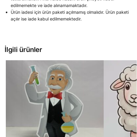
edilmemekte ve iade alınamamaktadır.
Ürün iadesi için ürün paketi açılmamış olmalıdır. Ürün paketi
açılır ise iade kabul edilmemektedir.
İlgili ürünler