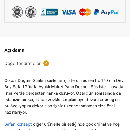
Açıklama
Değerlendirmeler
0
Çocuk Doğum Günleri süsleme için tercih edilen bu 170 cm Dev
Boy Safari Zürafa Ayaklı Maket Pano Dekor – Süs ister masada
ister yerde gerçekten harika duruyor. Özel gün sonrasında da
odanızın bir köşesinde zevkle sergilemeye devam edeceğiniz
bu özel yapım dekor siparişiniz üzerine tamamen size özel
hazırlanıyor.
Safari konsept
diğer ürünlerle birleştiğinde çok orijinal ve hoş