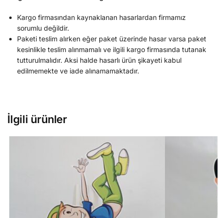
Kargo firmasından kaynaklanan hasarlardan firmamız
sorumlu değildir.
Paketi teslim alırken eğer paket üzerinde hasar varsa paket
kesinlikle teslim alınmamalı ve ilgili kargo firmasında tutanak
tutturulmalıdır. Aksi halde hasarlı ürün şikayeti kabul
edilmemekte ve iade alınamamaktadır.
İlgili ürünler