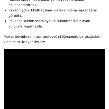
paketlenmektedir.
Paketin çok dikkatli açılması gerekir. Yoksa maket zarar
görebilir.
Paket açıldıktan sonra ayakta durabilmesi için ayak
kurulumu yapılmalıdır.
Maket boyutlarının nasıl seçileceğini öğrenmek için aşağıdaki
videomuzu izleyebilirsiniz: