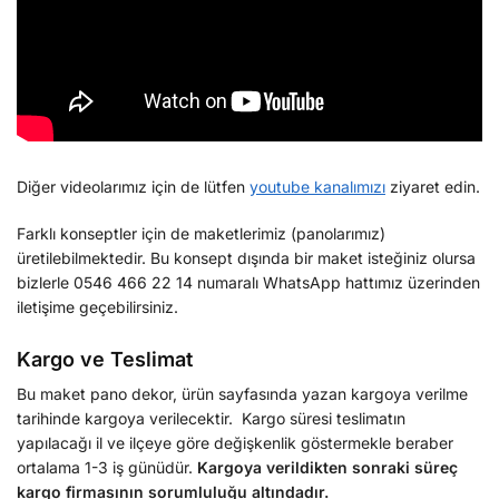
Diğer videolarımız için de lütfen
youtube kanalımızı
ziyaret edin.
Farklı konseptler için de maketlerimiz (panolarımız)
üretilebilmektedir. Bu konsept dışında bir maket isteğiniz olursa
bizlerle 0546 466 22 14 numaralı WhatsApp hattımız üzerinden
iletişime geçebilirsiniz.
Kargo ve Teslimat
Bu maket pano dekor, ürün sayfasında yazan kargoya verilme
tarihinde kargoya verilecektir. Kargo süresi teslimatın
yapılacağı il ve ilçeye göre değişkenlik göstermekle beraber
ortalama 1-3 iş günüdür.
Kargoya verildikten sonraki süreç
kargo firmasının sorumluluğu altındadır.