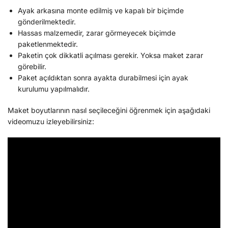
Ayak arkasına monte edilmiş ve kapalı bir biçimde
gönderilmektedir.
Hassas malzemedir, zarar görmeyecek biçimde
paketlenmektedir.
Paketin çok dikkatli açılması gerekir. Yoksa maket zarar
görebilir.
Paket açıldıktan sonra ayakta durabilmesi için ayak
kurulumu yapılmalıdır.
Maket boyutlarının nasıl seçileceğini öğrenmek için aşağıdaki
videomuzu izleyebilirsiniz: