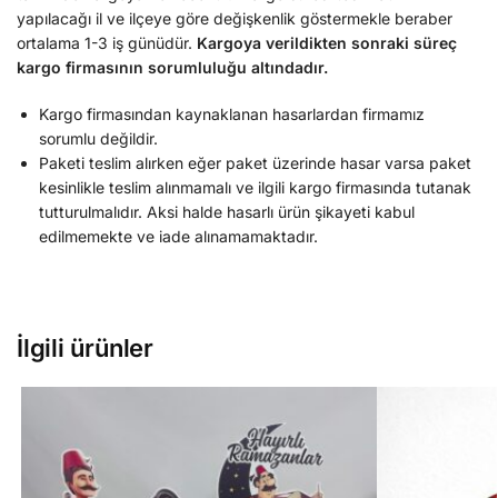
yapılacağı il ve ilçeye göre değişkenlik göstermekle beraber
ortalama 1-3 iş günüdür.
Kargoya verildikten sonraki süreç
kargo firmasının sorumluluğu altındadır.
Kargo firmasından kaynaklanan hasarlardan firmamız
sorumlu değildir.
Paketi teslim alırken eğer paket üzerinde hasar varsa paket
kesinlikle teslim alınmamalı ve ilgili kargo firmasında tutanak
tutturulmalıdır. Aksi halde hasarlı ürün şikayeti kabul
edilmemekte ve iade alınamamaktadır.
İlgili ürünler