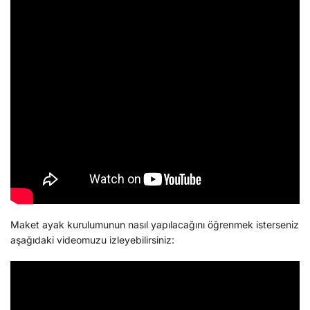
Maket ayak kurulumunun nasıl yapılacağını öğrenmek isterseniz
aşağıdaki videomuzu izleyebilirsiniz: