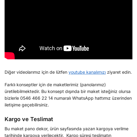
Diğer videolarımız için de lütfen
youtube kanalımızı
ziyaret edin.
Farklı konseptler için de maketlerimiz (panolarımız)
üretilebilmektedir. Bu konsept dışında bir maket isteğiniz olursa
bizlerle 0546 466 22 14 numaralı WhatsApp hattımız üzerinden
iletişime geçebilirsiniz.
Kargo ve Teslimat
Bu maket pano dekor, ürün sayfasında yazan kargoya verilme
tarihinde kargoya verilecektir. Kargo süresi teslimatın