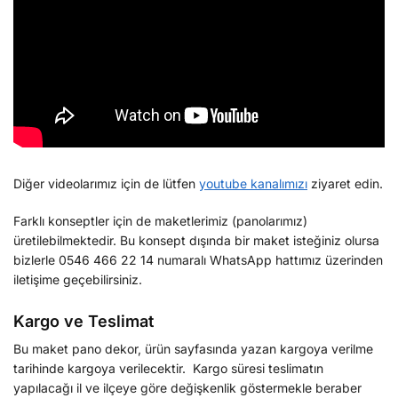
Diğer videolarımız için de lütfen
youtube kanalımızı
ziyaret edin.
Farklı konseptler için de maketlerimiz (panolarımız)
üretilebilmektedir. Bu konsept dışında bir maket isteğiniz olursa
bizlerle 0546 466 22 14 numaralı WhatsApp hattımız üzerinden
iletişime geçebilirsiniz.
Kargo ve Teslimat
Bu maket pano dekor, ürün sayfasında yazan kargoya verilme
tarihinde kargoya verilecektir. Kargo süresi teslimatın
yapılacağı il ve ilçeye göre değişkenlik göstermekle beraber