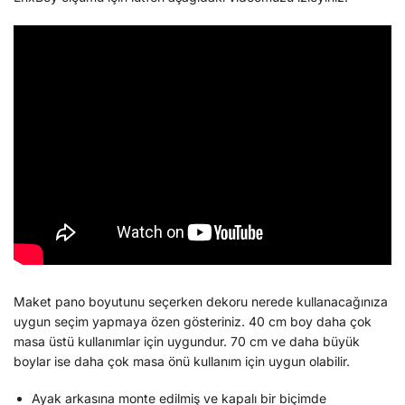
Maket pano boyutunu seçerken dekoru nerede kullanacağınıza
uygun seçim yapmaya özen gösteriniz. 40 cm boy daha çok
masa üstü kullanımlar için uygundur. 70 cm ve daha büyük
boylar ise daha çok masa önü kullanım için uygun olabilir.
Ayak arkasına monte edilmiş ve kapalı bir biçimde