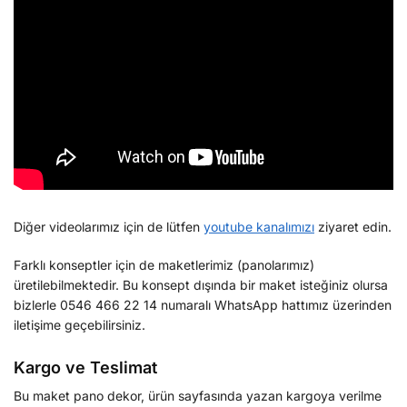
Diğer videolarımız için de lütfen
youtube kanalımızı
ziyaret edin.
Farklı konseptler için de maketlerimiz (panolarımız)
üretilebilmektedir. Bu konsept dışında bir maket isteğiniz olursa
bizlerle 0546 466 22 14 numaralı WhatsApp hattımız üzerinden
iletişime geçebilirsiniz.
Kargo ve Teslimat
Bu maket pano dekor, ürün sayfasında yazan kargoya verilme