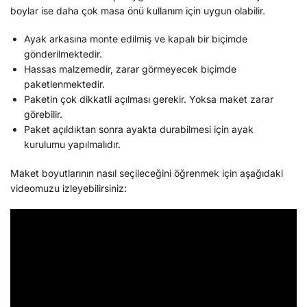
boylar ise daha çok masa önü kullanım için uygun olabilir.
Ayak arkasına monte edilmiş ve kapalı bir biçimde
gönderilmektedir.
Hassas malzemedir, zarar görmeyecek biçimde
paketlenmektedir.
Paketin çok dikkatli açılması gerekir. Yoksa maket zarar
görebilir.
Paket açıldıktan sonra ayakta durabilmesi için ayak
kurulumu yapılmalıdır.
Maket boyutlarının nasıl seçileceğini öğrenmek için aşağıdaki
videomuzu izleyebilirsiniz: