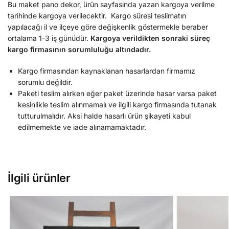
Bu maket pano dekor, ürün sayfasında yazan kargoya verilme
tarihinde kargoya verilecektir. Kargo süresi teslimatın
yapılacağı il ve ilçeye göre değişkenlik göstermekle beraber
ortalama 1-3 iş günüdür.
Kargoya verildikten sonraki süreç
kargo firmasının sorumluluğu altındadır.
Kargo firmasından kaynaklanan hasarlardan firmamız
sorumlu değildir.
Paketi teslim alırken eğer paket üzerinde hasar varsa paket
kesinlikle teslim alınmamalı ve ilgili kargo firmasında tutanak
tutturulmalıdır. Aksi halde hasarlı ürün şikayeti kabul
edilmemekte ve iade alınamamaktadır.
İlgili ürünler