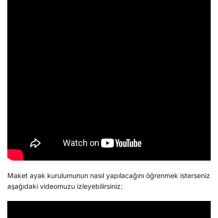
Maket ayak kurulumunun nasıl yapılacağını öğrenmek isterseniz
aşağıdaki videomuzu izleyebilirsiniz: