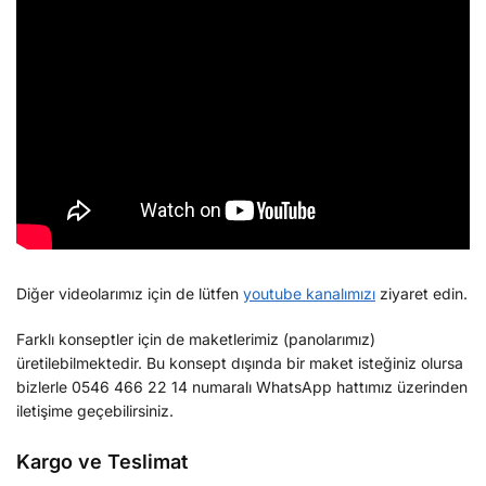
Diğer videolarımız için de lütfen
youtube kanalımızı
ziyaret edin.
Farklı konseptler için de maketlerimiz (panolarımız)
üretilebilmektedir. Bu konsept dışında bir maket isteğiniz olursa
bizlerle 0546 466 22 14 numaralı WhatsApp hattımız üzerinden
iletişime geçebilirsiniz.
Kargo ve Teslimat