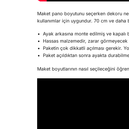
Maket pano boyutunu seçerken dekoru ne
kullanımlar için uygundur. 70 cm ve daha 
Ayak arkasına monte edilmiş ve kapalı 
Hassas malzemedir, zarar görmeyecek 
Paketin çok dikkatli açılması gerekir. Y
Paket açıldıktan sonra ayakta durabilme
Maket boyutlarının nasıl seçileceğini öğre