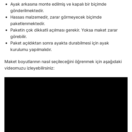
Ayak arkasına monte edilmiş ve kapalı bir biçimde
gönderilmektedir.
Hassas malzemedir, zarar görmeyecek biçimde
paketlenmektedir.
Paketin çok dikkatli açılması gerekir. Yoksa maket zarar
görebilir.
Paket açıldıktan sonra ayakta durabilmesi için ayak
kurulumu yapılmalıdır.
Maket boyutlarının nasıl seçileceğini öğrenmek için aşağıdaki
videomuzu izleyebilirsiniz: