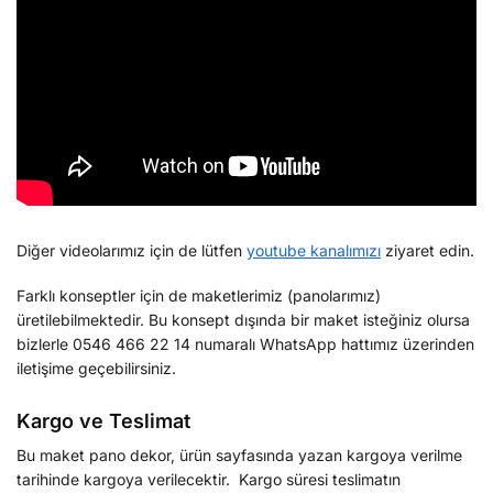
Diğer videolarımız için de lütfen
youtube kanalımızı
ziyaret edin.
Farklı konseptler için de maketlerimiz (panolarımız)
üretilebilmektedir. Bu konsept dışında bir maket isteğiniz olursa
bizlerle 0546 466 22 14 numaralı WhatsApp hattımız üzerinden
iletişime geçebilirsiniz.
Kargo ve Teslimat
Bu maket pano dekor, ürün sayfasında yazan kargoya verilme
tarihinde kargoya verilecektir. Kargo süresi teslimatın