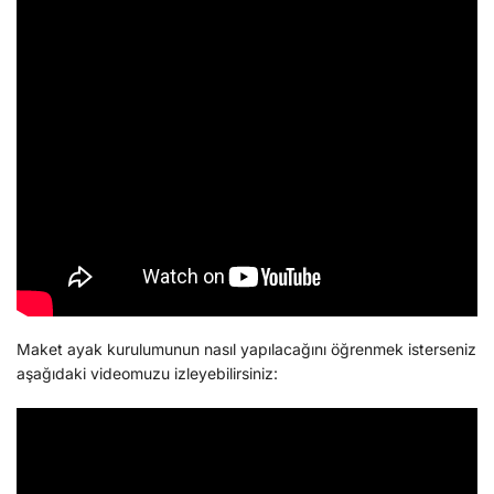
Maket ayak kurulumunun nasıl yapılacağını öğrenmek isterseniz
aşağıdaki videomuzu izleyebilirsiniz: