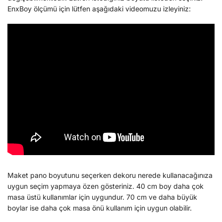
EnxBoy ölçümü için lütfen aşağıdaki videomuzu izleyiniz:
Maket pano boyutunu seçerken dekoru nerede kullanacağınıza
uygun seçim yapmaya özen gösteriniz. 40 cm boy daha çok
masa üstü kullanımlar için uygundur. 70 cm ve daha büyük
boylar ise daha çok masa önü kullanım için uygun olabilir.