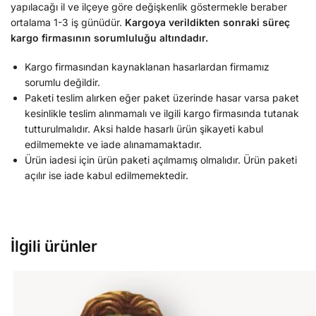
yapılacağı il ve ilçeye göre değişkenlik göstermekle beraber
ortalama 1-3 iş günüdür.
Kargoya verildikten sonraki süreç
kargo firmasının sorumluluğu altındadır.
Kargo firmasından kaynaklanan hasarlardan firmamız
sorumlu değildir.
Paketi teslim alırken eğer paket üzerinde hasar varsa paket
kesinlikle teslim alınmamalı ve ilgili kargo firmasında tutanak
tutturulmalıdır. Aksi halde hasarlı ürün şikayeti kabul
edilmemekte ve iade alınamamaktadır.
Ürün iadesi için ürün paketi açılmamış olmalıdır. Ürün paketi
açılır ise iade kabul edilmemektedir.
İlgili ürünler