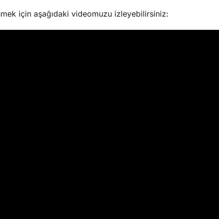
nmek için aşağıdaki videomuzu izleyebilirsiniz: