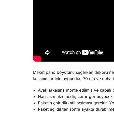
Maket pano boyutunu seçerken dekoru ne
kullanımlar için uygundur. 70 cm ve daha 
Ayak arkasına monte edilmiş ve kapalı 
Hassas malzemedir, zarar görmeyecek 
Paketin çok dikkatli açılması gerekir. Y
Paket açıldıktan sonra ayakta durabilme