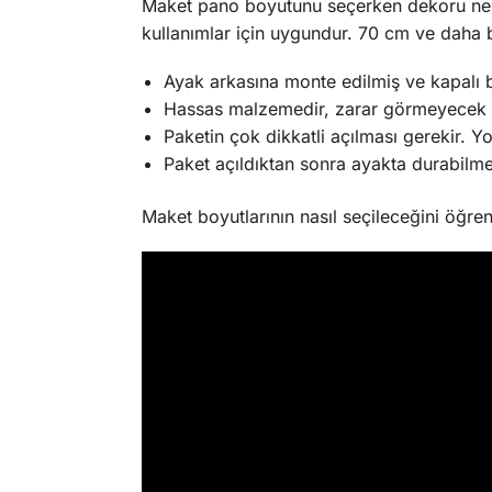
Maket pano boyutunu seçerken dekoru ne
kullanımlar için uygundur. 70 cm ve daha 
Ayak arkasına monte edilmiş ve kapalı 
Hassas malzemedir, zarar görmeyecek 
Paketin çok dikkatli açılması gerekir. Y
Paket açıldıktan sonra ayakta durabilme
Maket boyutlarının nasıl seçileceğini öğre