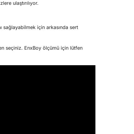
ere ulaştırılıyor.
 sağlayabilmek için arkasında sert
n seçiniz. EnxBoy ölçümü için lütfen