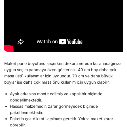
Maket pano boyutunu seçerken dekoru nerede kullanacağınıza
uygun seçim yapmaya özen gösteriniz. 40 cm boy daha çok
masa üstü kullanımlar için uygundur. 70 cm ve daha büyük
boylar ise daha çok masa önü kullanım için uygun olabilir.
Ayak arkasına monte edilmiş ve kapalı bir biçimde
gönderilmektedir.
Hassas malzemedir, zarar görmeyecek biçimde
paketlenmektedir.
Paketin çok dikkatli açılması gerekir. Yoksa maket zarar
görebilir.