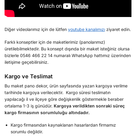
Diğer videolarımız için de lütfen
youtube kanalımızı
ziyaret edin.
Farklı konseptler için de maketlerimiz (panolarımız)
üretilebilmektedir. Bu konsept dışında bir maket isteğiniz olursa
bizlerle 0546 466 22 14 numaralı WhatsApp hattımız üzerinden
iletişime geçebilirsiniz.
Kargo ve Teslimat
Bu maket pano dekor, ürün sayfasında yazan kargoya verilme
tarihinde kargoya verilecektir. Kargo süresi teslimatın
yapılacağı il ve ilçeye göre değişkenlik göstermekle beraber
ortalama 1-3 iş günüdür.
Kargoya verildikten sonraki süreç
kargo firmasının sorumluluğu altındadır.
Kargo firmasından kaynaklanan hasarlardan firmamız
sorumlu değildir.