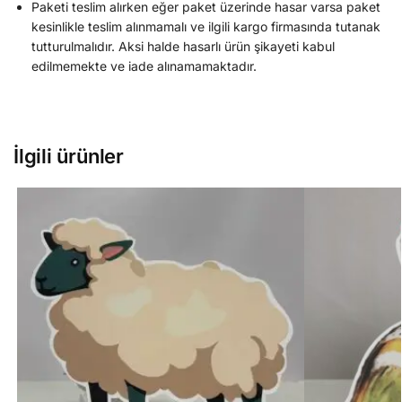
Paketi teslim alırken eğer paket üzerinde hasar varsa paket
kesinlikle teslim alınmamalı ve ilgili kargo firmasında tutanak
tutturulmalıdır. Aksi halde hasarlı ürün şikayeti kabul
edilmemekte ve iade alınamamaktadır.
İlgili ürünler