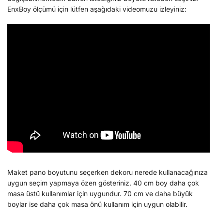
EnxBoy ölçümü için lütfen aşağıdaki videomuzu izleyiniz:
Maket pano boyutunu seçerken dekoru nerede kullanacağınıza
uygun seçim yapmaya özen gösteriniz. 40 cm boy daha çok
masa üstü kullanımlar için uygundur. 70 cm ve daha büyük
boylar ise daha çok masa önü kullanım için uygun olabilir.