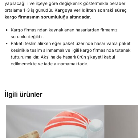
yapılacağı il ve ilçeye göre değişkenlik göstermekle beraber
ortalama 1-3 iş günüdür.
Kargoya verildikten sonraki süreç
kargo firmasının sorumluluğu altındadır.
Kargo firmasından kaynaklanan hasarlardan firmamız
sorumlu değildir.
Paketi teslim alırken eğer paket üzerinde hasar varsa paket
kesinlikle teslim alınmamalı ve ilgili kargo firmasında tutanak
tutturulmalıdır. Aksi halde hasarlı ürün şikayeti kabul
edilmemekte ve iade alınamamaktadır.
İlgili ürünler