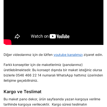
Diğer videolarımız için de lütfen
youtube kanalımızı
ziyaret edin.
Farklı konseptler için de maketlerimiz (panolarımız)
üretilebilmektedir. Bu konsept dışında bir maket isteğiniz olursa
bizlerle 0546 466 22 14 numaralı WhatsApp hattımız üzerinden
iletişime geçebilirsiniz.
Kargo ve Teslimat
Bu maket pano dekor, ürün sayfasında yazan kargoya verilme
tarihinde kargoya verilecektir. Kargo süresi teslimatın