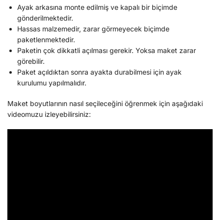
Ayak arkasına monte edilmiş ve kapalı bir biçimde
gönderilmektedir.
Hassas malzemedir, zarar görmeyecek biçimde
paketlenmektedir.
Paketin çok dikkatli açılması gerekir. Yoksa maket zarar
görebilir.
Paket açıldıktan sonra ayakta durabilmesi için ayak
kurulumu yapılmalıdır.
Maket boyutlarının nasıl seçileceğini öğrenmek için aşağıdaki
videomuzu izleyebilirsiniz: