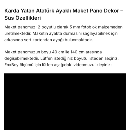
Karda Yatan Atatürk Ayaklı Maket Pano Dekor –
Süs Özellikleri
Maket panomuz; 2 boyutlu olarak 5 mm fotoblok malzemeden
üretilmektedir. Maketin ayakta durmasını sağlayabilmek için
arkasında sert kartondan ayağı bulunmaktadır.
Maket panomuzun boyu 40 cm ile 140 cm arasında
değişebilmektedir. Lütfen istediğiniz boyutu listeden seçiniz.
EnxBoy ölçümü için lütfen aşağıdaki videomuzu izleyiniz: