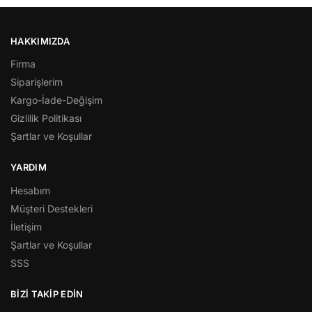
HAKKIMIZDA
Firma
Siparişlerim
Kargo-İade-Değişim
Gizlilik Politikası
Şartlar ve Koşullar
YARDIM
Hesabım
Müşteri Destekleri
İletişim
Şartlar ve Koşullar
SSS
BİZİ TAKİP EDİN