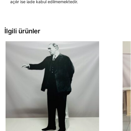
açılır ise iade kabul edilmemektedir.
İlgili ürünler