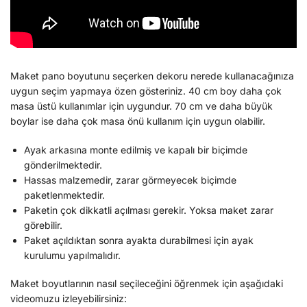
Maket pano boyutunu seçerken dekoru nerede kullanacağınıza
uygun seçim yapmaya özen gösteriniz. 40 cm boy daha çok
masa üstü kullanımlar için uygundur. 70 cm ve daha büyük
boylar ise daha çok masa önü kullanım için uygun olabilir.
Ayak arkasına monte edilmiş ve kapalı bir biçimde
gönderilmektedir.
Hassas malzemedir, zarar görmeyecek biçimde
paketlenmektedir.
Paketin çok dikkatli açılması gerekir. Yoksa maket zarar
görebilir.
Paket açıldıktan sonra ayakta durabilmesi için ayak
kurulumu yapılmalıdır.
Maket boyutlarının nasıl seçileceğini öğrenmek için aşağıdaki
videomuzu izleyebilirsiniz: