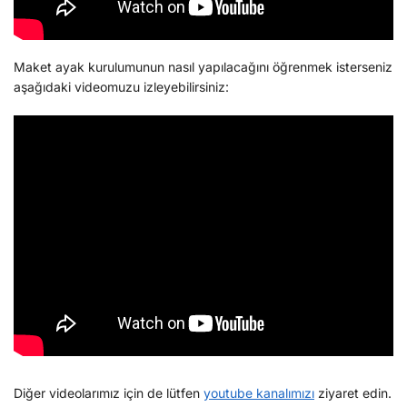
Maket ayak kurulumunun nasıl yapılacağını öğrenmek isterseniz
aşağıdaki videomuzu izleyebilirsiniz:
Diğer videolarımız için de lütfen
youtube kanalımızı
ziyaret edin.