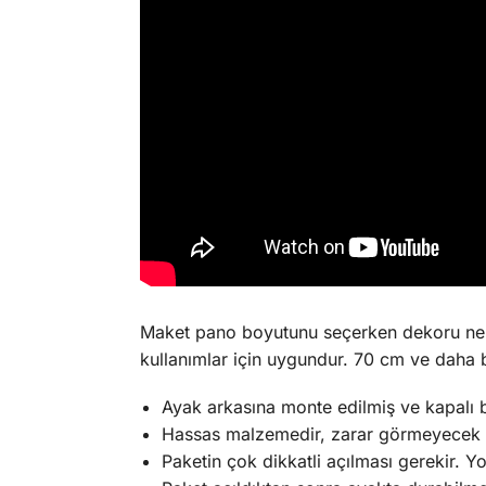
Maket pano boyutunu seçerken dekoru ne
kullanımlar için uygundur. 70 cm ve daha 
Ayak arkasına monte edilmiş ve kapalı 
Hassas malzemedir, zarar görmeyecek 
Paketin çok dikkatli açılması gerekir. Y