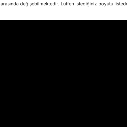
sında değişebilmektedir. Lütfen istediğiniz boyutu listede