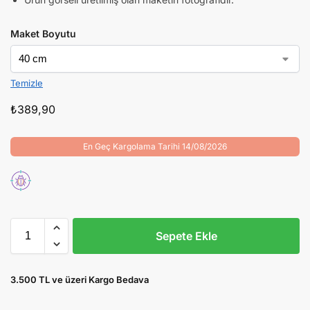
Maket Boyutu
Temizle
₺
389,90
En Geç Kargolama Tarihi 14/08/2026
Sepete Ekle
3.500 TL ve üzeri Kargo Bedava