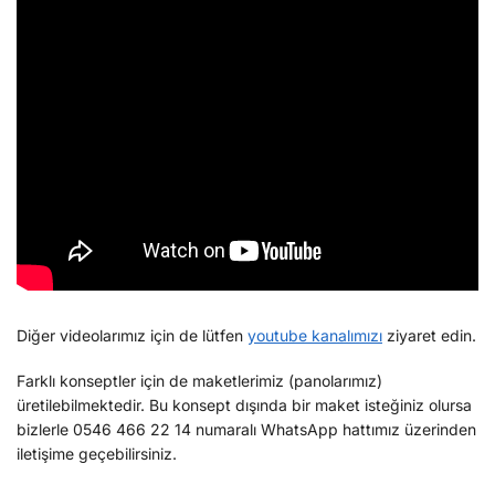
Diğer videolarımız için de lütfen
youtube kanalımızı
ziyaret edin.
Farklı konseptler için de maketlerimiz (panolarımız)
üretilebilmektedir. Bu konsept dışında bir maket isteğiniz olursa
bizlerle 0546 466 22 14 numaralı WhatsApp hattımız üzerinden
iletişime geçebilirsiniz.