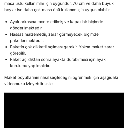
masa üstü kullanımlar için uygundur. 70 cm ve daha büyük
boylar ise daha çok masa önü kullanım için uygun olabilir.
Ayak arkasına monte edilmiş ve kapalı bir biçimde
gönderilmektedir.
Hassas malzemedir, zarar görmeyecek biçimde
paketlenmektedir.
Paketin çok dikkatli açılması gerekir. Yoksa maket zarar
görebilir.
Paket açıldıktan sonra ayakta durabilmesi için ayak
kurulumu yapılmalıdır.
Maket boyutlarının nasıl seçileceğini öğrenmek için aşağıdaki
videomuzu izleyebilirsiniz: