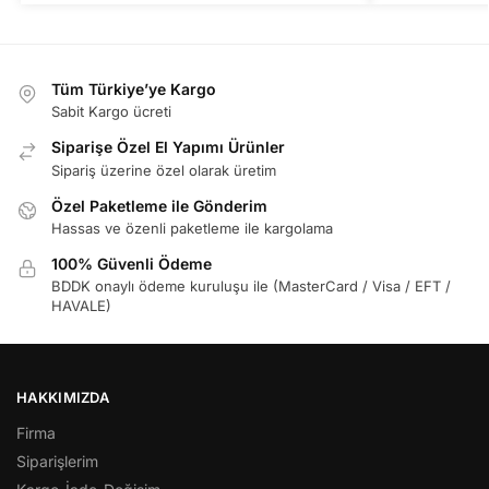
Tüm Türkiye’ye Kargo
Sabit Kargo ücreti
Siparişe Özel El Yapımı Ürünler
Sipariş üzerine özel olarak üretim
Özel Paketleme ile Gönderim
Hassas ve özenli paketleme ile kargolama
100% Güvenli Ödeme
BDDK onaylı ödeme kuruluşu ile (MasterCard / Visa / EFT /
HAVALE)
HAKKIMIZDA
Firma
Siparişlerim