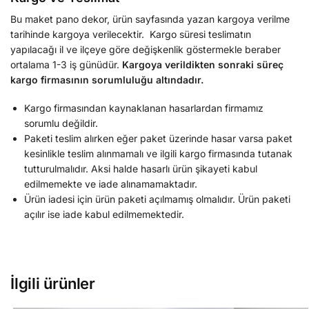
Bu maket pano dekor, ürün sayfasında yazan kargoya verilme
tarihinde kargoya verilecektir. Kargo süresi teslimatın
yapılacağı il ve ilçeye göre değişkenlik göstermekle beraber
ortalama 1-3 iş günüdür.
Kargoya verildikten sonraki süreç
kargo firmasının sorumluluğu altındadır.
Kargo firmasından kaynaklanan hasarlardan firmamız
sorumlu değildir.
Paketi teslim alırken eğer paket üzerinde hasar varsa paket
kesinlikle teslim alınmamalı ve ilgili kargo firmasında tutanak
tutturulmalıdır. Aksi halde hasarlı ürün şikayeti kabul
edilmemekte ve iade alınamamaktadır.
Ürün iadesi için ürün paketi açılmamış olmalıdır. Ürün paketi
açılır ise iade kabul edilmemektedir.
İlgili ürünler