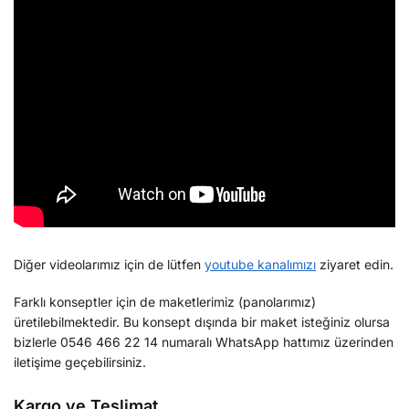
Diğer videolarımız için de lütfen
youtube kanalımızı
ziyaret edin.
Farklı konseptler için de maketlerimiz (panolarımız)
üretilebilmektedir. Bu konsept dışında bir maket isteğiniz olursa
bizlerle 0546 466 22 14 numaralı WhatsApp hattımız üzerinden
iletişime geçebilirsiniz.
Kargo ve Teslimat