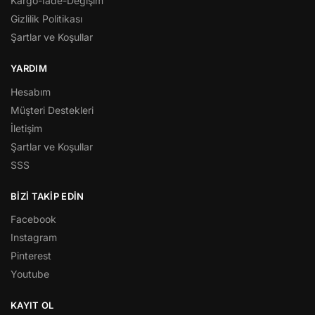
Kargo-İade-Değişim
Gizlilik Politikası
Şartlar ve Koşullar
YARDIM
Hesabım
Müşteri Destekleri
İletişim
Şartlar ve Koşullar
SSS
BİZİ TAKİP EDİN
Facebook
Instagram
Pinterest
Youtube
KAYIT OL