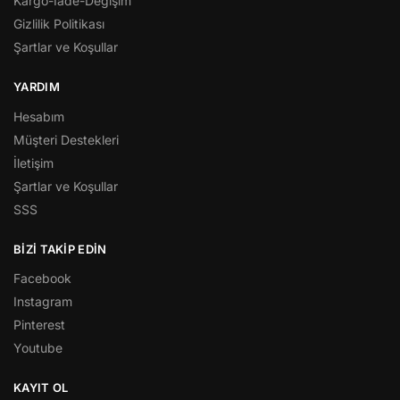
Kargo-İade-Değişim
Gizlilik Politikası
Şartlar ve Koşullar
YARDIM
Hesabım
Müşteri Destekleri
İletişim
Şartlar ve Koşullar
SSS
BİZİ TAKİP EDİN
Facebook
Instagram
Pinterest
Youtube
KAYIT OL