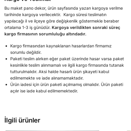
Bu maket pano dekor, ürün sayfasında yazan kargoya verilme
tarihinde kargoya verilecektir. Kargo süresi teslimatın
yapılacağı il ve ilçeye göre değişkenlik göstermekle beraber
ortalama 1-3 iş günüdür.
Kargoya verildikten sonraki süreç
kargo firmasının sorumluluğu altındadır.
Kargo firmasından kaynaklanan hasarlardan firmamız
sorumlu değildir.
Paketi teslim alırken eğer paket üzerinde hasar varsa paket
kesinlikle teslim alınmamalı ve ilgili kargo firmasında tutanak
tutturulmalıdır. Aksi halde hasarlı ürün şikayeti kabul
edilmemekte ve iade alınamamaktadır.
Ürün iadesi için ürün paketi açılmamış olmalıdır. Ürün paketi
açılır ise iade kabul edilmemektedir.
İlgili ürünler