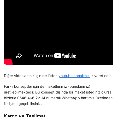
Diğer videolarımız için de lütfen
youtube kanalımızı
ziyaret edin.
Farklı konseptler için de maketlerimiz (panolarımız)
üretilebilmektedir. Bu konsept dışında bir maket isteğiniz olursa
bizlerle 0546 466 22 14 numaralı WhatsApp hattımız üzerinden
iletişime geçebilirsiniz.
Kargo ve Teslimat