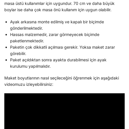
masa üstü kullanımlar için uygundur. 70 cm ve daha büyük
boylar ise daha çok masa önü kullanım için uygun olabilir.
Ayak arkasına monte edilmiş ve kapalı bir biçimde
gönderilmektedir.
Hassas malzemedir, zarar görmeyecek biçimde
paketlenmektedir.
Paketin çok dikkatli açılması gerekir. Yoksa maket zarar
görebilir.
Paket açıldıktan sonra ayakta durabilmesi için ayak
kurulumu yapılmalıdır.
Maket boyutlarının nasıl seçileceğini öğrenmek için aşağıdaki
videomuzu izleyebilirsiniz: