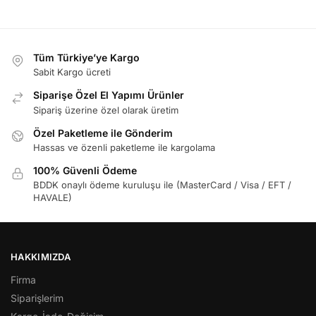
Tüm Türkiye’ye Kargo
Sabit Kargo ücreti
Siparişe Özel El Yapımı Ürünler
Sipariş üzerine özel olarak üretim
Özel Paketleme ile Gönderim
Hassas ve özenli paketleme ile kargolama
100% Güvenli Ödeme
BDDK onaylı ödeme kuruluşu ile (MasterCard / Visa / EFT /
HAVALE)
HAKKIMIZDA
Firma
Siparişlerim