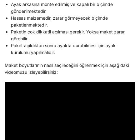
Ayak arkasına monte edilmiş ve kapalı bir biçimde
gönderilmektedir.
Hassas malzemedir, zarar görmeyecek biçimde
paketlenmektedir.
Paketin çok dikkatli açılması gerekir. Yoksa maket zarar
görebilir.
Paket açıldıktan sonra ayakta durabilmesi için ayak
kurulumu yapılmalıdır.
Maket boyutlarının nasıl seçileceğini öğrenmek için aşağıdaki
videomuzu izleyebilirsiniz: