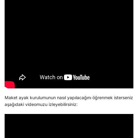
Maket ayak kurulumunun nasıl yapılacağını öğrenmek isterseniz
aşağıdaki videomuzu izleyebilirsiniz: