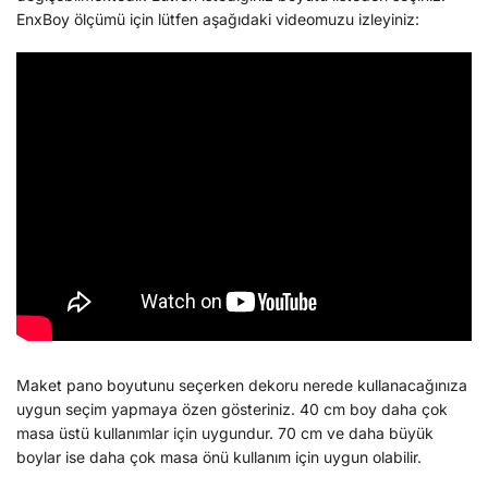
EnxBoy ölçümü için lütfen aşağıdaki videomuzu izleyiniz:
Maket pano boyutunu seçerken dekoru nerede kullanacağınıza
uygun seçim yapmaya özen gösteriniz. 40 cm boy daha çok
masa üstü kullanımlar için uygundur. 70 cm ve daha büyük
boylar ise daha çok masa önü kullanım için uygun olabilir.