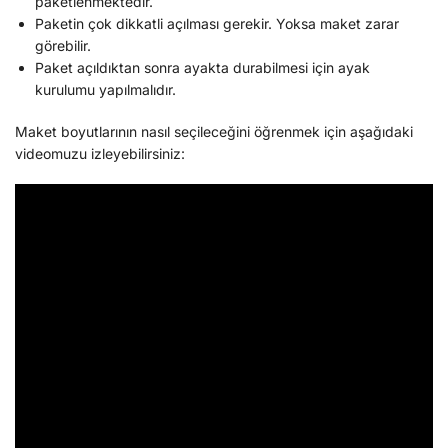
paketlenmektedir.
Paketin çok dikkatli açılması gerekir. Yoksa maket zarar
görebilir.
Paket açıldıktan sonra ayakta durabilmesi için ayak
kurulumu yapılmalıdır.
Maket boyutlarının nasıl seçileceğini öğrenmek için aşağıdaki
videomuzu izleyebilirsiniz: