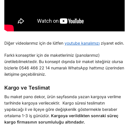
Diğer videolarımız için de lütfen
youtube kanalımızı
ziyaret edin.
Farklı konseptler için de maketlerimiz (panolarımız)
üretilebilmektedir. Bu konsept dışında bir maket isteğiniz olursa
bizlerle 0546 466 22 14 numaralı WhatsApp hattımız üzerinden
iletişime geçebilirsiniz.
Kargo ve Teslimat
Bu maket pano dekor, ürün sayfasında yazan kargoya verilme
tarihinde kargoya verilecektir. Kargo süresi teslimatın
yapılacağı il ve ilçeye göre değişkenlik göstermekle beraber
ortalama 1-3 iş günüdür.
Kargoya verildikten sonraki süreç
kargo firmasının sorumluluğu altındadır.