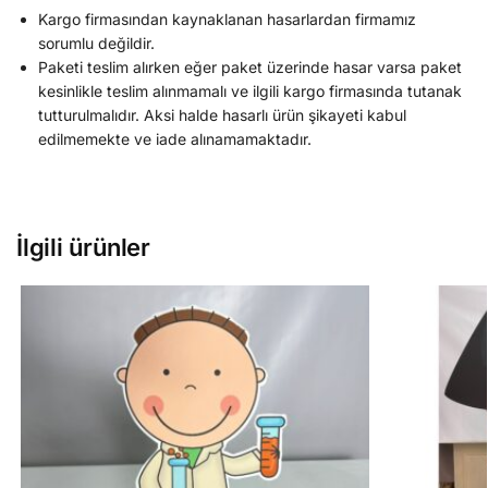
Kargo firmasından kaynaklanan hasarlardan firmamız
sorumlu değildir.
Paketi teslim alırken eğer paket üzerinde hasar varsa paket
kesinlikle teslim alınmamalı ve ilgili kargo firmasında tutanak
tutturulmalıdır. Aksi halde hasarlı ürün şikayeti kabul
edilmemekte ve iade alınamamaktadır.
İlgili ürünler