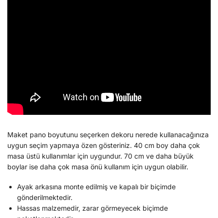
Maket pano boyutunu seçerken dekoru nerede kullanacağınıza
uygun seçim yapmaya özen gösteriniz. 40 cm boy daha çok
masa üstü kullanımlar için uygundur. 70 cm ve daha büyük
boylar ise daha çok masa önü kullanım için uygun olabilir.
Ayak arkasına monte edilmiş ve kapalı bir biçimde
gönderilmektedir.
Hassas malzemedir, zarar görmeyecek biçimde