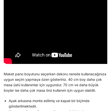
Maket pano boyutunu seçerken dekoru nerede kullanacağınıza
uygun seçim yapmaya özen gösteriniz. 40 cm boy daha çok
masa üstü kullanımlar için uygundur. 70 cm ve daha büyük
boylar ise daha çok masa önü kullanım için uygun olabilir.
Ayak arkasına monte edilmiş ve kapalı bir biçimde
gönderilmektedir.