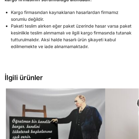
Kargo firmasından kaynaklanan hasarlardan firmamız
sorumlu değildir.
Paketi teslim alırken eğer paket üzerinde hasar varsa paket
kesinlikle teslim alınmamalı ve ilgili kargo firmasında tutanak
tutturulmalıdır. Aksi halde hasarlı ürün şikayeti kabul
edilmemekte ve iade alınamamaktadır.
İlgili ürünler