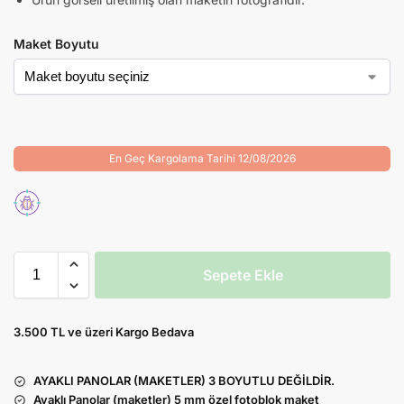
Maket Boyutu
En Geç Kargolama Tarihi 12/08/2026
Sepete Ekle
3.500 TL ve üzeri Kargo Bedava
AYAKLI PANOLAR (MAKETLER) 3 BOYUTLU DEĞİLDİR.
Ayaklı Panolar (maketler) 5 mm özel fotoblok maket