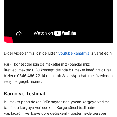
Diğer videolarımız için de lütfen
youtube kanalımızı
ziyaret edin.
Farklı konseptler için de maketlerimiz (panolarımız)
üretilebilmektedir. Bu konsept dışında bir maket isteğiniz olursa
bizlerle 0546 466 22 14 numaralı WhatsApp hattımız üzerinden
iletişime geçebilirsiniz.
Kargo ve Teslimat
Bu maket pano dekor, ürün sayfasında yazan kargoya verilme
tarihinde kargoya verilecektir. Kargo süresi teslimatın
yapılacağı il ve ilçeye göre değişkenlik göstermekle beraber