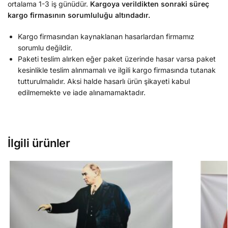
ortalama 1-3 iş günüdür.
Kargoya verildikten sonraki süreç
kargo firmasının sorumluluğu altındadır.
Kargo firmasından kaynaklanan hasarlardan firmamız
sorumlu değildir.
Paketi teslim alırken eğer paket üzerinde hasar varsa paket
kesinlikle teslim alınmamalı ve ilgili kargo firmasında tutanak
tutturulmalıdır. Aksi halde hasarlı ürün şikayeti kabul
edilmemekte ve iade alınamamaktadır.
İlgili ürünler