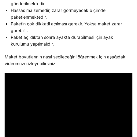
gönderilmektedir.
Hassas malzemedir, zarar görmeyecek biçimde
paketlenmektedir.
Paketin çok dikkatli açılması gerekir. Yoksa maket zarar
görebilir.
Paket açıldıktan sonra ayakta durabilmesi için ayak
kurulumu yapılmalıdır.
Maket boyutlarının nasıl seçileceğini öğrenmek için aşağıdaki
videomuzu izleyebilirsiniz: