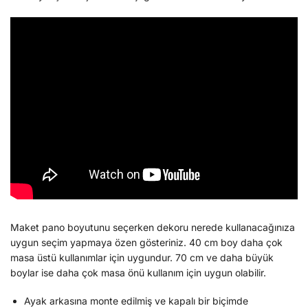
Maket pano boyutunu seçerken dekoru nerede kullanacağınıza
uygun seçim yapmaya özen gösteriniz. 40 cm boy daha çok
masa üstü kullanımlar için uygundur. 70 cm ve daha büyük
boylar ise daha çok masa önü kullanım için uygun olabilir.
Ayak arkasına monte edilmiş ve kapalı bir biçimde