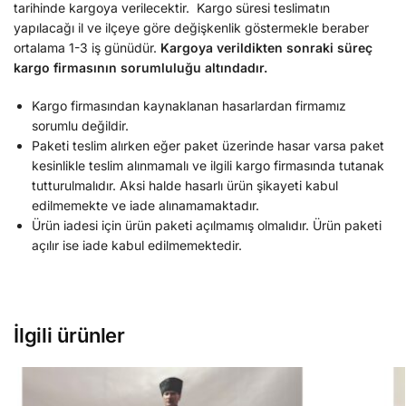
tarihinde kargoya verilecektir. Kargo süresi teslimatın
yapılacağı il ve ilçeye göre değişkenlik göstermekle beraber
ortalama 1-3 iş günüdür.
Kargoya verildikten sonraki süreç
kargo firmasının sorumluluğu altındadır.
Kargo firmasından kaynaklanan hasarlardan firmamız
sorumlu değildir.
Paketi teslim alırken eğer paket üzerinde hasar varsa paket
kesinlikle teslim alınmamalı ve ilgili kargo firmasında tutanak
tutturulmalıdır. Aksi halde hasarlı ürün şikayeti kabul
edilmemekte ve iade alınamamaktadır.
Ürün iadesi için ürün paketi açılmamış olmalıdır. Ürün paketi
açılır ise iade kabul edilmemektedir.
İlgili ürünler