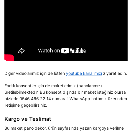
Diğer videolarımız için de lütfen
youtube kanalımızı
ziyaret edin.
Farklı konseptler için de maketlerimiz (panolarımız)
üretilebilmektedir. Bu konsept dışında bir maket isteğiniz olursa
bizlerle 0546 466 22 14 numaralı WhatsApp hattımız üzerinden
iletişime geçebilirsiniz.
Kargo ve Teslimat
Bu maket pano dekor, ürün sayfasında yazan kargoya verilme