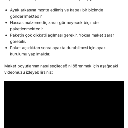
Ayak arkasına monte edilmiş ve kapalı bir biçimde
gönderilmektedir.
Hassas malzemedir, zarar görmeyecek biçimde
paketlenmektedir.
Paketin çok dikkatli açılması gerekir. Yoksa maket zarar
görebilir.
Paket açıldıktan sonra ayakta durabilmesi için ayak
kurulumu yapılmalıdır.
Maket boyutlarının nasıl seçileceğini öğrenmek için aşağıdaki
videomuzu izleyebilirsiniz: