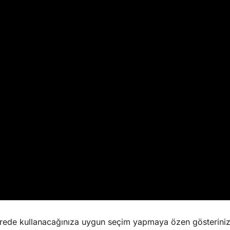
rede kullanacağınıza uygun seçim yapmaya özen gösterini