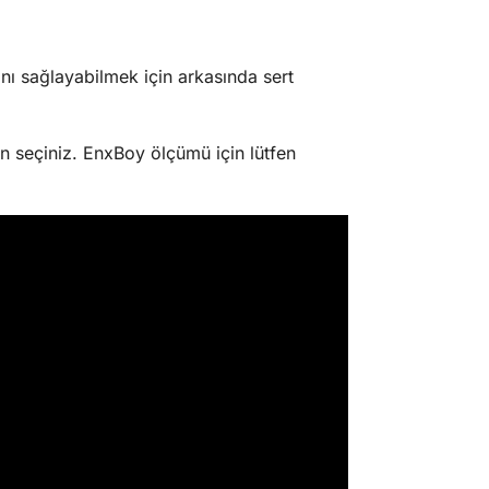
 sağlayabilmek için arkasında sert
n seçiniz. EnxBoy ölçümü için lütfen