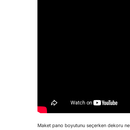
Maket pano boyutunu seçerken dekoru ne