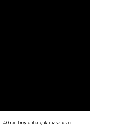
z. 40 cm boy daha çok masa üstü