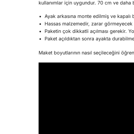
kullanımlar için uygundur. 70 cm ve daha 
Ayak arkasına monte edilmiş ve kapalı 
Hassas malzemedir, zarar görmeyecek 
Paketin çok dikkatli açılması gerekir. Y
Paket açıldıktan sonra ayakta durabilme
Maket boyutlarının nasıl seçileceğini öğre